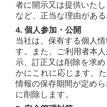
者に開示又は提供いたし
など、正当な理由がある
4. 個人参加・公開
当社は、保有する個人情
す。また、ご利用者本人
示、訂正又は削除を求め
かにこれに応じます。た
情報の保存期間が定めら
に削除します。