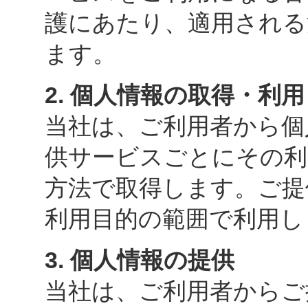
護にあたり、適用される
ます。
2. 個人情報の取得・利用
当社は、ご利用者から個
供サービスごとにその利
方法で取得します。ご提
利用目的の範囲で利用し
3. 個人情報の提供
当社は、ご利用者からご