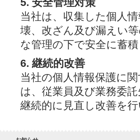
5. 安全管理対策
当社は、収集した個人情
壊、改ざん及び漏えい等
な管理の下で安全に蓄積
6. 継続的改善
当社の個人情報保護に関
は、従業員及び業務委託
継続的に見直し改善を行