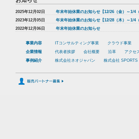
お知らせ
2025年12月02日
年末年始休業のお知らせ【12/26（金）～1/4
2023年12月05日
年末年始休業のお知らせ【12/28（木）～1/4
2022年12月06日
年末年始休業のお知らせ
事業内容
ITコンサルティング事業
クラウド事業
企業情報
代表者挨拶
会社概要
沿革
アクセ
事例紹介
株式会社ネオジャパン
株式会社 SPORTS 